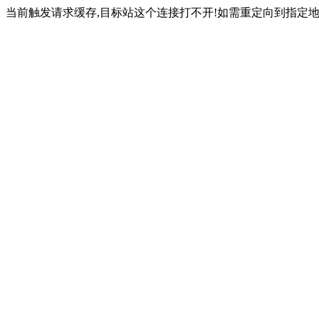
当前触发请求缓存,目标站这个连接打不开!如需重定向到指定地址