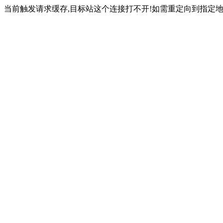
当前触发请求缓存,目标站这个连接打不开!如需重定向到指定地址