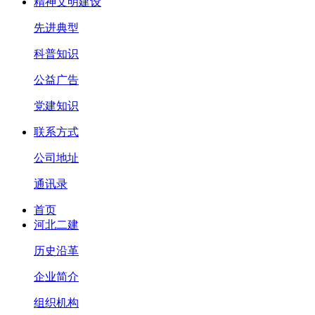
精神文明建设
先进典型
科普知识
公益广告
党建知识
联系方式
公司地址
通讯录
首页
河北二建
历史沿革
企业简介
组织机构