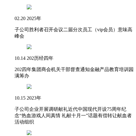
02.20 2025年
子公司胜利者召开会议二届分次员工（vip会员）意味高
峰会
10.14 202历经四年
202四年集团商会机关干部督查通知金融产品教育培训园
满筹办
10.15 2023年
子公司企业开展调研献礼近代中国现代开设75周年纪
念“热血游戏人间真情 礼献十月一”话题有偿转让献血者
活动组织