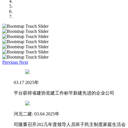
Previous
Next
03.17 2025年
平台获得省建协党建工作标竿新建先进的企业公司
河北二建: 03.04 2025年
司隆重召开202几年度领导人员班子民主制度家庭生活会