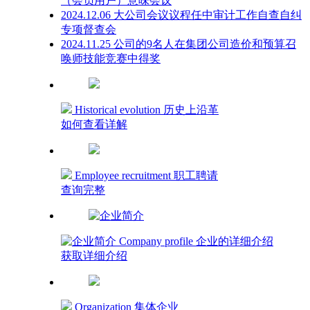
（会员用户）意味会议
2024.12.06 大公司会议议程任中审计工作自查自纠
专项督查会
2024.11.25 公司的9名人在集团公司造价和预算召
唤师技能竞赛中得奖
Historical evolution 历史上沿革
如何查看详解
Employee recruitment 职工聘请
查询完整
Company profile 企业的详细介绍
获取详细介绍
Organization 集体企业