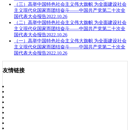
（三）高举中国特色社会主义伟大旗帜 为全面建设社会
主义现代化国家而团结奋斗——中国共产党第二十次全
国代表大会报告2022.10.26
（二）高举中国特色社会主义伟大旗帜 为全面建设社会
主义现代化国家而团结奋斗——中国共产党第二十次全
国代表大会报告2022.10.26
（一）高举中国特色社会主义伟大旗帜 为全面建设社会
主义现代化国家而团结奋斗——中国共产党第二十次全
国代表大会报告2022.10.26
友情链接