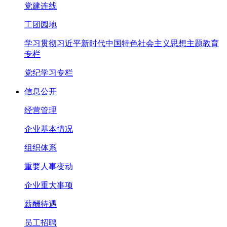
党建连线
工团园地
学习贯彻习近平新时代中国特色社会主义思想主题教育
专栏
党纪学习专栏
信息公开
经营管理
企业基本情况
组织体系
重要人事变动
企业重大事项
薪酬待遇
员工招聘