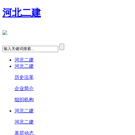
河北二建
河北二建
河北二建
历史沿革
企业简介
组织机构
河北二建
河北二建
基层动态