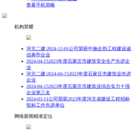
查看手机简略
机构荣耀
河北二建:2024-12-01公司荣获中施企协工程建设诚
信典型企业
2024-04-152023年度石家庄市建筑安全生产先进企
业
河北二建:2024-04-152023年度石家庄市建筑业先进
企业
2024-04-152023年度石家庄市建筑业综合实力十强
企业第三名
2024-03-11公司荣获2023年度河北省建设工程招标
投标工作先进单位
网络新闻精准定位