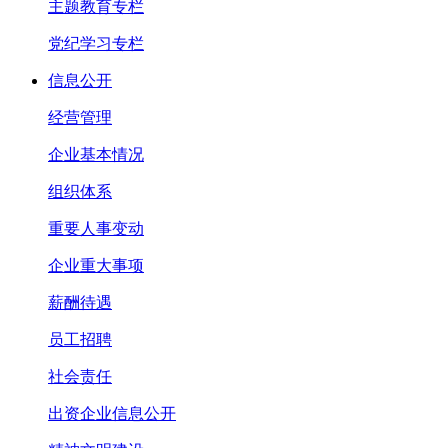
主题教育专栏
党纪学习专栏
信息公开
经营管理
企业基本情况
组织体系
重要人事变动
企业重大事项
薪酬待遇
员工招聘
社会责任
出资企业信息公开