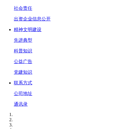
社会责任
出资企业信息公开
精神文明建设
先进典型
科普知识
公益广告
党建知识
联系方式
公司地址
通讯录