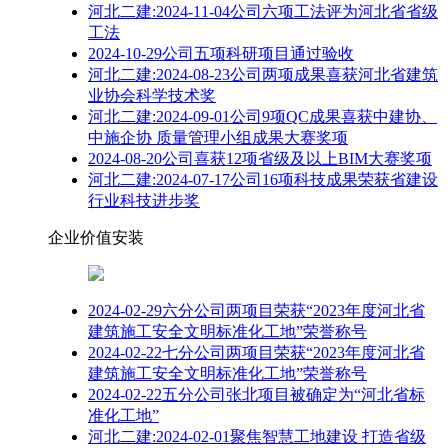
河北二建:2024-11-04公司六项工法评为河北省省级
工法
2024-10-29公司五项科研项目通过验收
河北二建:2024-08-23公司两项成果喜获河北省建筑
业协会科学技术奖
河北二建:2024-09-01公司9项QC成果喜获中建协、
中施企协 质量管理小组成果大赛奖项
2024-08-20公司喜获12项省级及以上BIM大赛奖项
河北二建:2024-07-17公司16项科技成果荣获省建设
行业科技进步奖
企业价值安装
2024-02-29六分公司两项目荣获“2023年度河北省
建筑施工安全文明标准化工地”荣誉称号
2024-02-22七分公司两项目荣获“2023年度河北省
建筑施工安全文明标准化工地”荣誉称号
2024-02-22五分公司张北项目被确定为“河北省标
准化工地”
河北二建:2024-02-01聚焦智慧工地建设 打造省级